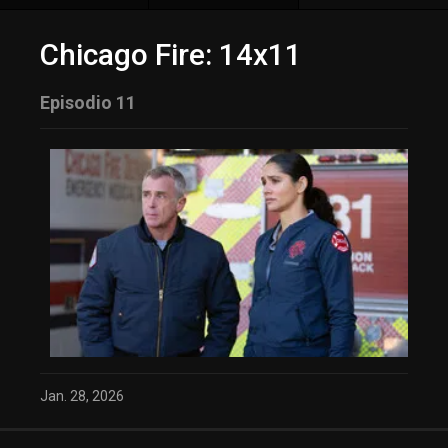
Chicago Fire: 14x11
Episodio 11
Jan. 28, 2026