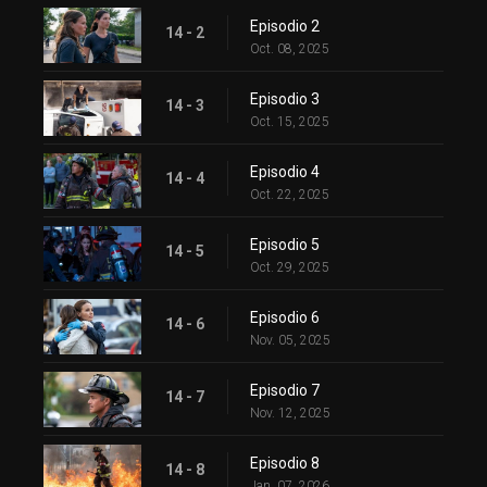
Episodio 2
14 - 2
Oct. 08, 2025
Episodio 3
14 - 3
Oct. 15, 2025
Episodio 4
14 - 4
Oct. 22, 2025
Episodio 5
14 - 5
Oct. 29, 2025
Episodio 6
14 - 6
Nov. 05, 2025
Episodio 7
14 - 7
Nov. 12, 2025
Episodio 8
14 - 8
Jan. 07, 2026