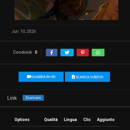
Jun. 10, 2026
Condividi
0
Link
Scaricare
Options
Qualità
Lingua
Clic
Aggiunto