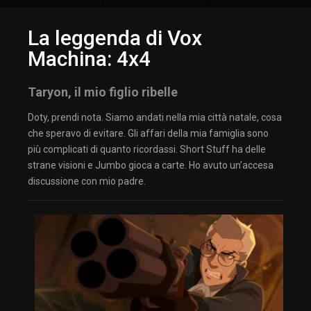
La leggenda di Vox
Machina: 4x4
Taryon, il mio figlio ribelle
Doty, prendi nota. Siamo andati nella mia città natale, cosa
che speravo di evitare. Gli affari della mia famiglia sono
più complicati di quanto ricordassi. Short Stuff ha delle
strane visioni e Jumbo gioca a carte. Ho avuto un’accesa
discussione con mio padre.