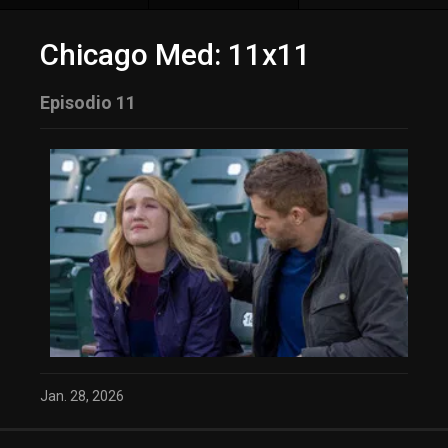
Chicago Med: 11x11
Episodio 11
Jan. 28, 2026