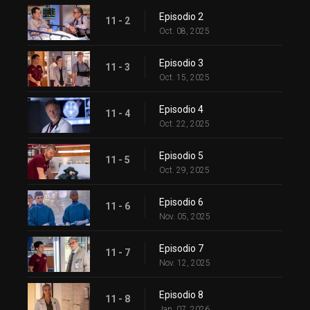
Episodio 2
11 - 2
Oct. 08, 2025
Episodio 3
11 - 3
Oct. 15, 2025
Episodio 4
11 - 4
Oct. 22, 2025
Episodio 5
11 - 5
Oct. 29, 2025
Episodio 6
11 - 6
Nov. 05, 2025
Episodio 7
11 - 7
Nov. 12, 2025
Episodio 8
11 - 8
Jan. 07, 2026