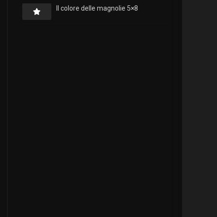
Il colore delle magnolie 5×8