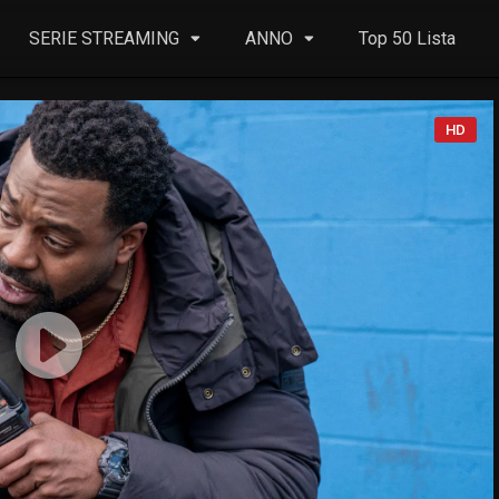
SERIE STREAMING
ANNO
Top 50 Lista
HD