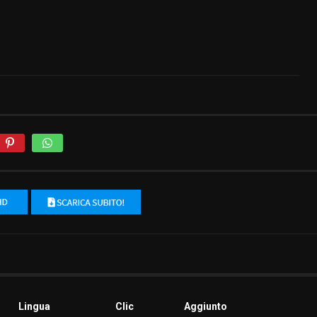
Lingua
Clic
Aggiunto