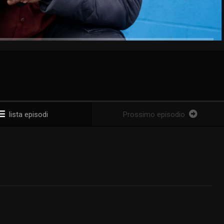
lista episodi
Prossimo episodio