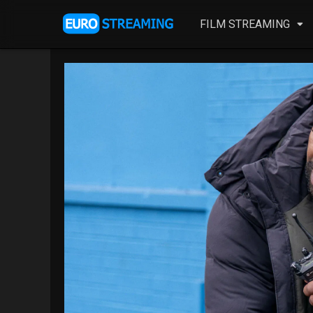
FILM STREAMING