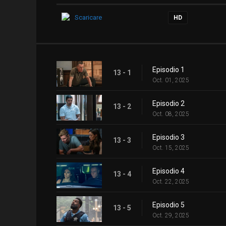
Scaricare
HD
Episodio 1
13 - 1
Oct. 01, 2025
Episodio 2
13 - 2
Oct. 08, 2025
Episodio 3
13 - 3
Oct. 15, 2025
Episodio 4
13 - 4
Oct. 22, 2025
Episodio 5
13 - 5
Oct. 29, 2025