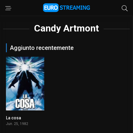
Candy Artmont
Aggiunto recentemente
La cosa
8.1
Jun. 25, 1982