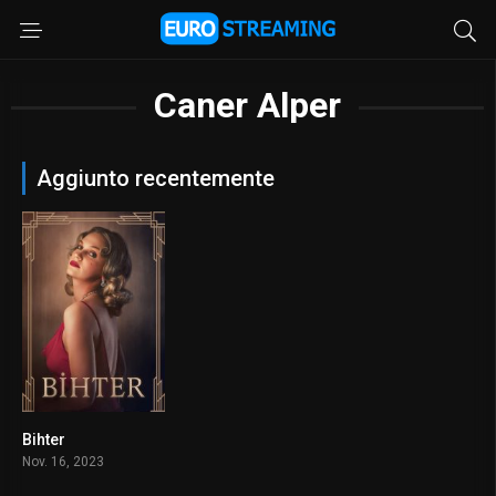
Caner Alper
Aggiunto recentemente
Bihter
0
Nov. 16, 2023