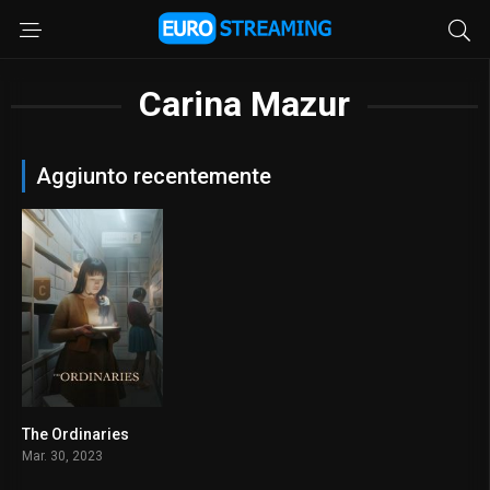
Carina Mazur
Aggiunto recentemente
The Ordinaries
6.8
Mar. 30, 2023