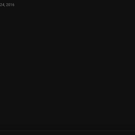
 24, 2016