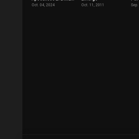
Oct. 04, 2024
Oct. 11, 2011
Sep.