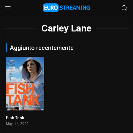
Carley Lane
Aggiunto recentemente
Fish Tank
7.3
May. 14, 2009