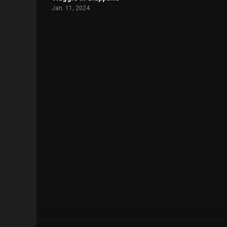
Jan. 11, 2024