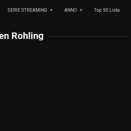
SERIE STREAMING
ANNO
Top 50 Lista
en Rohling