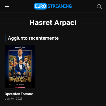
Hasret Arpaci
Aggiunto recentemente
Operation Fortune
6.4
Jan. 04, 2023