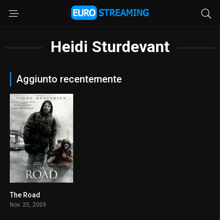
Heidi Sturdevant
Aggiunto recentemente
The Road
7.3
Nov. 25, 2009