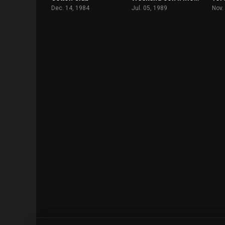
Dec. 14, 1984
Jul. 05, 1989
Nov.