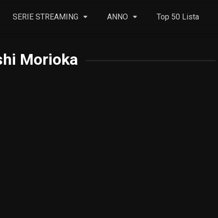
SERIE STREAMING
ANNO
Top 50 Lista
shi Morioka