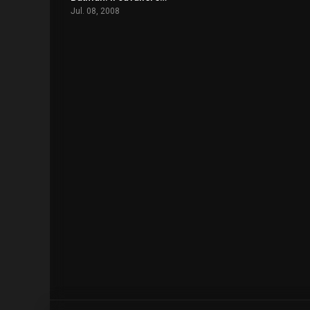
Jul. 08, 2008