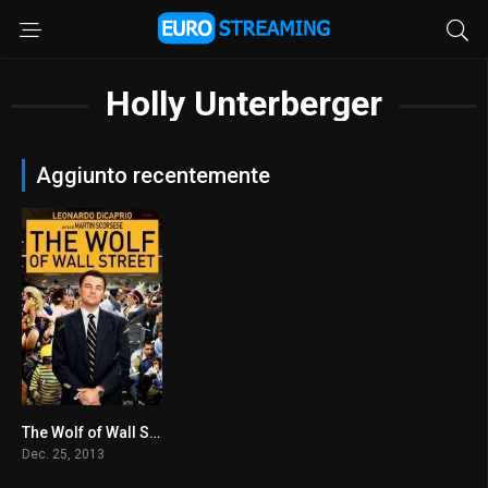
Holly Unterberger
Aggiunto recentemente
The Wolf of Wall Street
8.2
Dec. 25, 2013