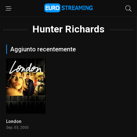
Hunter Richards
Aggiunto recentemente
London
6.6
Sep. 03, 2005