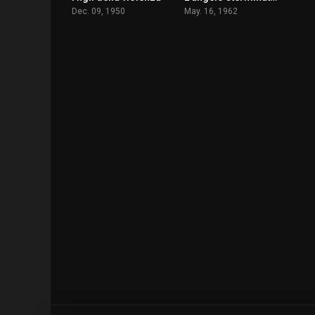
Dec. 09, 1950
May. 16, 1962