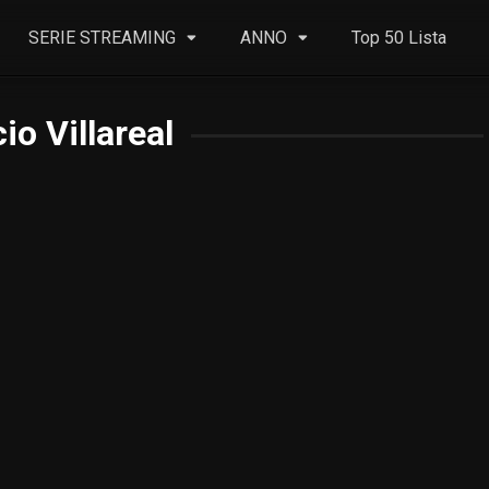
SERIE STREAMING
ANNO
Top 50 Lista
io Villareal