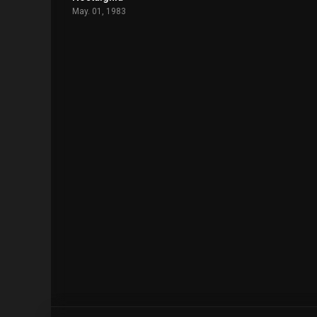
May. 01, 1983