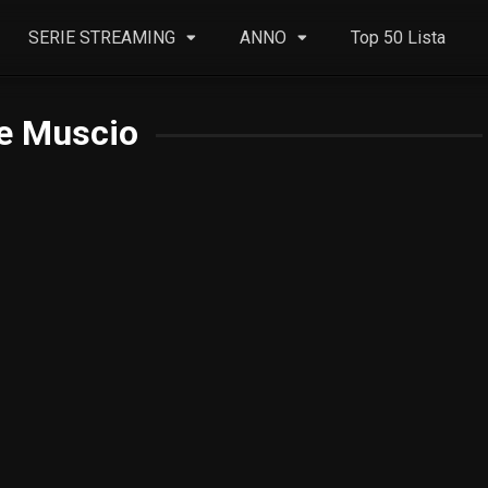
SERIE STREAMING
ANNO
Top 50 Lista
de Muscio