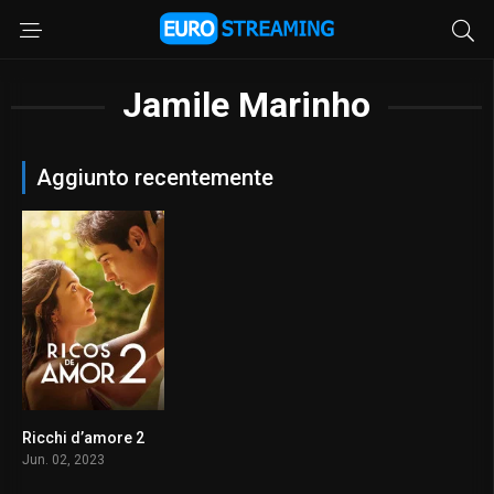
Jamile Marinho
Aggiunto recentemente
Ricchi d’amore 2
0
Jun. 02, 2023