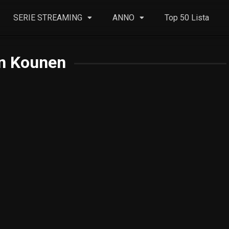
SERIE STREAMING
ANNO
Top 50 Lista
n Kounen