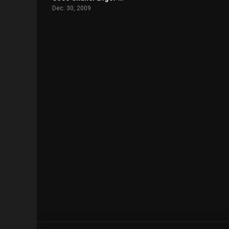
Dec. 30, 2009