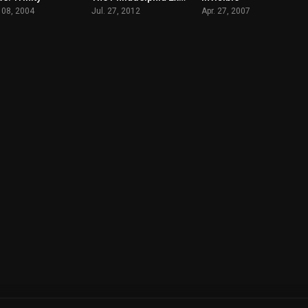
 08, 2004
Jul. 27, 2012
Apr. 27, 2007