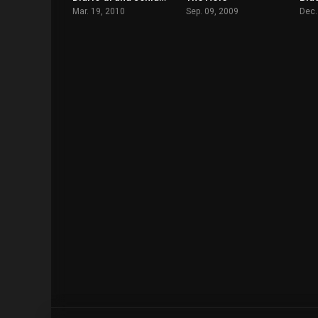
Mar. 19, 2010
Sep. 09, 2009
Dec.