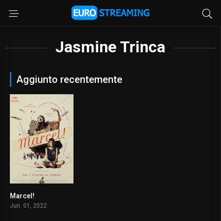
Jasmine Trinca
Aggiunto recentemente
Marcel!
5.1
Jun. 01, 2022