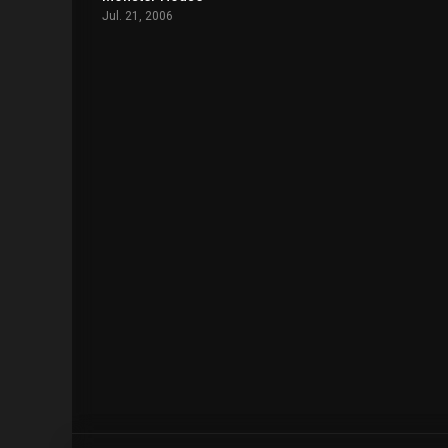
Jul. 21, 2006