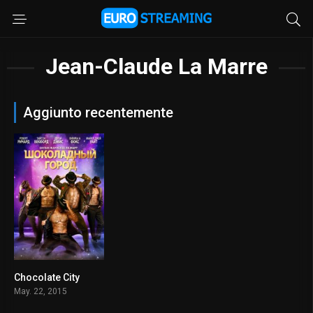
Jean-Claude La Marre
Aggiunto recentemente
Chocolate City
3.9
May. 22, 2015