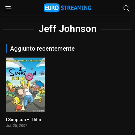
Jeff Johnson
Aggiunto recentemente
I Simpson – Il film
7.3
Jul. 25, 2007