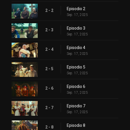
Episodio 2
2 - 2
Sep. 17, 2025
Episodio 3
2 - 3
Sep. 17, 2025
Episodio 4
2 - 4
Sep. 17, 2025
Episodio 5
2 - 5
Sep. 17, 2025
Episodio 6
2 - 6
Sep. 17, 2025
Episodio 7
2 - 7
Sep. 17, 2025
Episodio 8
2 - 8