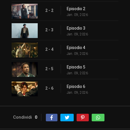
Episodio 2
2 - 2
Jan. 09, 2026
Episodio 3
2 - 3
Jan. 09, 2026
Episodio 4
2 - 4
Jan. 09, 2026
Episodio 5
2 - 5
Jan. 09, 2026
Episodio 6
2 - 6
Jan. 09, 2026
Condividi
0