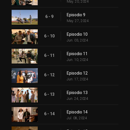
May. 20, 2024
Episodio 9
6 - 9
May. 27, 2024
Episodio 10
6 - 10
Jun. 03, 2024
Episodio 11
6 - 11
Jun. 10, 2024
Episodio 12
6 - 12
Jun. 17, 2024
Episodio 13
6 - 13
Jun. 24, 2024
Episodio 14
6 - 14
Jul. 08, 2024