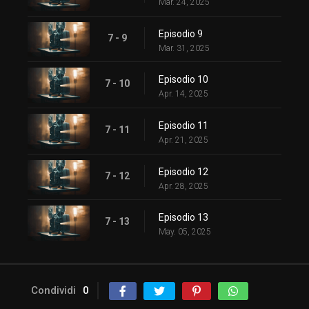
Mar. 24, 2025
Episodio 9
7 - 9
Mar. 31, 2025
Episodio 10
7 - 10
Apr. 14, 2025
Episodio 11
7 - 11
Apr. 21, 2025
Episodio 12
7 - 12
Apr. 28, 2025
Episodio 13
7 - 13
May. 05, 2025
Condividi
0