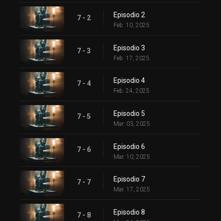
Episodio 2
7 - 2
Feb. 10, 2025
Episodio 3
7 - 3
Feb. 17, 2025
Episodio 4
7 - 4
Feb. 24, 2025
Episodio 5
7 - 5
Mar. 03, 2025
Episodio 6
7 - 6
Mar. 10, 2025
Episodio 7
7 - 7
Mar. 17, 2025
Episodio 8
7 - 8