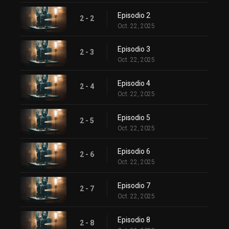
Episodio 2
2 - 2
Oct. 22, 2025
Episodio 3
2 - 3
Oct. 22, 2025
Episodio 4
2 - 4
Oct. 22, 2025
Episodio 5
2 - 5
Oct. 22, 2025
Episodio 6
2 - 6
Oct. 22, 2025
Episodio 7
2 - 7
Oct. 22, 2025
Episodio 8
2 - 8