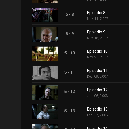
Episodio 8
5 - 8
Nov. 11, 2007
Episodio 9
5 - 9
Nov. 18, 2007
Episodio 10
5 - 10
Nov. 25, 2007
Episodio 11
5 - 11
Dec. 09, 2007
Episodio 12
5 - 12
Jan. 06, 2008
Episodio 13
5 - 13
Feb. 17, 2008
Episodio 14