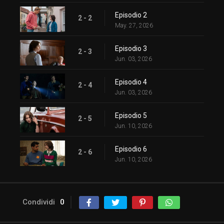
Episodio 2
2 - 2
May. 27, 2026
Episodio 3
2 - 3
Jun. 03, 2026
Episodio 4
2 - 4
Jun. 03, 2026
Episodio 5
2 - 5
Jun. 10, 2026
Episodio 6
2 - 6
Jun. 10, 2026
Condividi
0