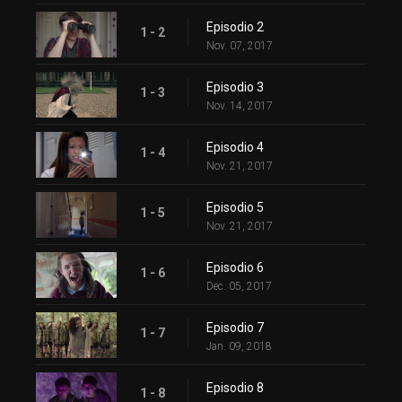
Episodio 2
1 - 2
Nov. 07, 2017
Episodio 3
1 - 3
Nov. 14, 2017
Episodio 4
1 - 4
Nov. 21, 2017
Episodio 5
1 - 5
Nov. 21, 2017
Episodio 6
1 - 6
Dec. 05, 2017
Episodio 7
1 - 7
Jan. 09, 2018
Episodio 8
1 - 8