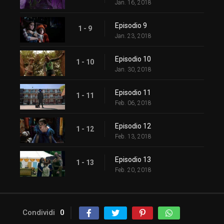
Jan. 16, 2018
Episodio 9
1 - 9
Jan. 23, 2018
Episodio 10
1 - 10
Jan. 30, 2018
Episodio 11
1 - 11
Feb. 06, 2018
Episodio 12
1 - 12
Feb. 13, 2018
Episodio 13
1 - 13
Feb. 20, 2018
Condividi
0