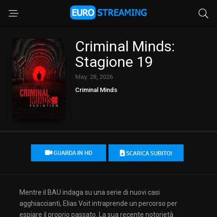
Criminal Minds:
Stagione 19
May. 28, 2026
Criminal Minds
Mentre il BAU indaga su una serie di nuovi casi
agghiaccianti, Elias Voit intraprende un percorso per
espiare il proprio passato. La sua recente notorietà