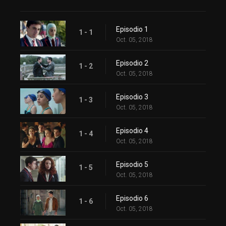
Episodio 1
1 - 1
Oct. 05, 2018
Episodio 2
1 - 2
Oct. 05, 2018
Episodio 3
1 - 3
Oct. 05, 2018
Episodio 4
1 - 4
Oct. 05, 2018
Episodio 5
1 - 5
Oct. 05, 2018
Episodio 6
1 - 6
Oct. 05, 2018