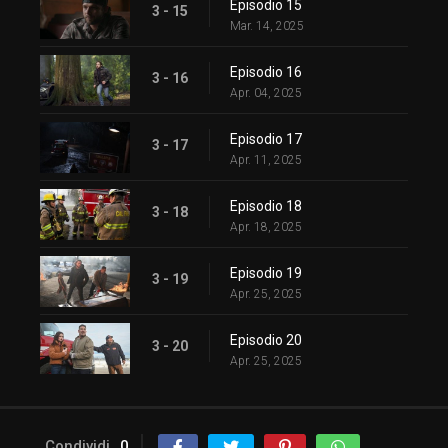
Episodio 15
3 - 15
Mar. 14, 2025
Episodio 16
3 - 16
Apr. 04, 2025
Episodio 17
3 - 17
Apr. 11, 2025
Episodio 18
3 - 18
Apr. 18, 2025
Episodio 19
3 - 19
Apr. 25, 2025
Episodio 20
3 - 20
Apr. 25, 2025
Condividi
0