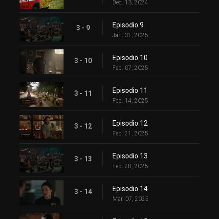
Dec. 13, 2024
Episodio 9
3 - 9
Jan. 31, 2025
Episodio 10
3 - 10
Feb. 07, 2025
Episodio 11
3 - 11
Feb. 14, 2025
Episodio 12
3 - 12
Feb. 21, 2025
Episodio 13
3 - 13
Feb. 28, 2025
Episodio 14
3 - 14
Mar. 07, 2025