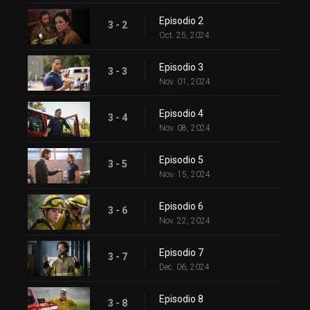
Episodio 2
3 - 2
Oct. 25, 2024
Episodio 3
3 - 3
Nov. 01, 2024
Episodio 4
3 - 4
Nov. 08, 2024
Episodio 5
3 - 5
Nov. 15, 2024
Episodio 6
3 - 6
Nov. 22, 2024
Episodio 7
3 - 7
Dec. 06, 2024
Episodio 8
3 - 8