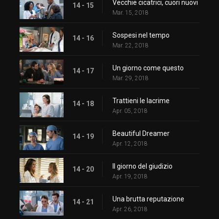
Vecchie cicatrici, cuori nuovi
14 - 15
Mar. 15, 2018
Sospesi nel tempo
14 - 16
Mar. 22, 2018
Un giorno come questo
14 - 17
Mar. 29, 2018
Trattieni le lacrime
14 - 18
Apr. 05, 2018
Beautiful Dreamer
14 - 19
Apr. 12, 2018
Il giorno del giudizio
14 - 20
Apr. 19, 2018
Una brutta reputazione
14 - 21
Apr. 26, 2018