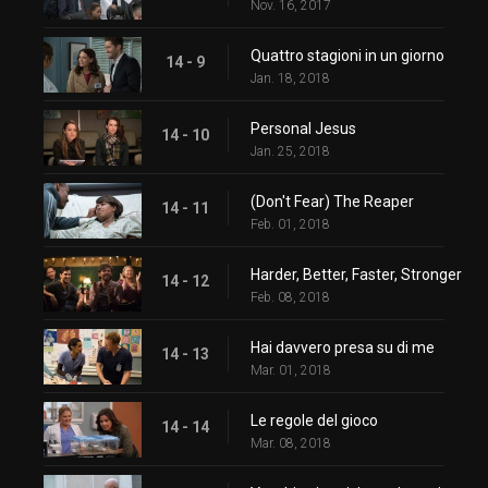
Nov. 16, 2017
Quattro stagioni in un giorno
14 - 9
Jan. 18, 2018
Personal Jesus
14 - 10
Jan. 25, 2018
(Don't Fear) The Reaper
14 - 11
Feb. 01, 2018
Harder, Better, Faster, Stronger
14 - 12
Feb. 08, 2018
Hai davvero presa su di me
14 - 13
Mar. 01, 2018
Le regole del gioco
14 - 14
Mar. 08, 2018