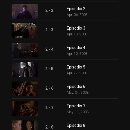
Episodio 2
2 - 2
Apr. 06, 2008
Episodio 3
2 - 3
Apr. 13, 2008
Episodio 4
2 - 4
Apr. 20, 2008
Episodio 5
2 - 5
Apr. 27, 2008
Episodio 6
2 - 6
May. 04, 2008
Episodio 7
2 - 7
May. 11, 2008
Episodio 8
2 - 8