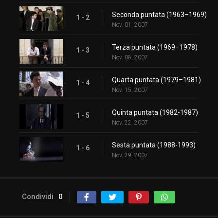
Seconda puntata (1963–1969)
1 - 2
Nov. 01, 2007
Terza puntata (1969–1978)
1 - 3
Nov. 08, 2007
Quarta puntata (1979–1981)
1 - 4
Nov. 15, 2007
Quinta puntata (1982-1987)
1 - 5
Nov. 22, 2007
Sesta puntata (1988-1993)
1 - 6
Nov. 29, 2007
Condividi
0