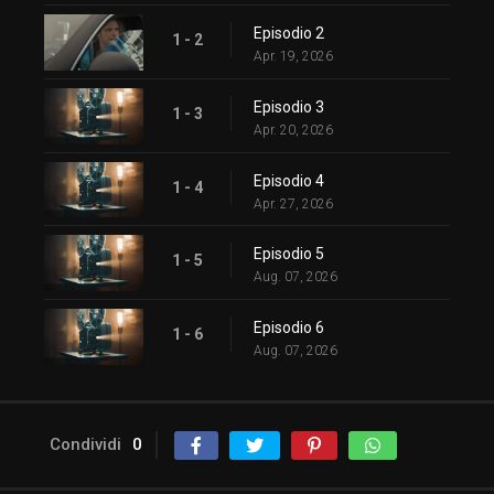
Episodio 2
1 - 2
Apr. 19, 2026
Episodio 3
1 - 3
Apr. 20, 2026
Episodio 4
1 - 4
Apr. 27, 2026
Episodio 5
1 - 5
Aug. 07, 2026
Episodio 6
1 - 6
Aug. 07, 2026
Condividi
0