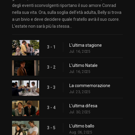
degli eventi sconvolgenti riportano il suo amore Conrad
nella sua vita. Ora, sulla soglia dell’età adulta, Belly si trova
a un bivio e deve decidere quale fratello avrà il suo cuore.
L’estate non sarà più la stessa…
L'ultima stagione
3 - 1
Jul. 16, 2025
L'ultimo Natale
3 - 2
Jul. 16, 2025
La commemorazione
3 - 3
Jul. 23, 2025
L'ultima difesa
3 - 4
Jul. 30, 2025
L'ultimo ballo
3 - 5
Aug. 06, 2025