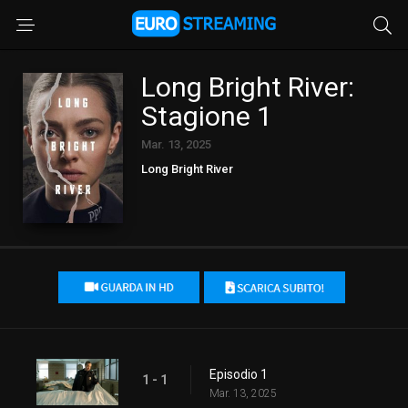
Long Bright River:
Stagione 1
Mar. 13, 2025
Long Bright River
Episodio 1
1 - 1
Mar. 13, 2025