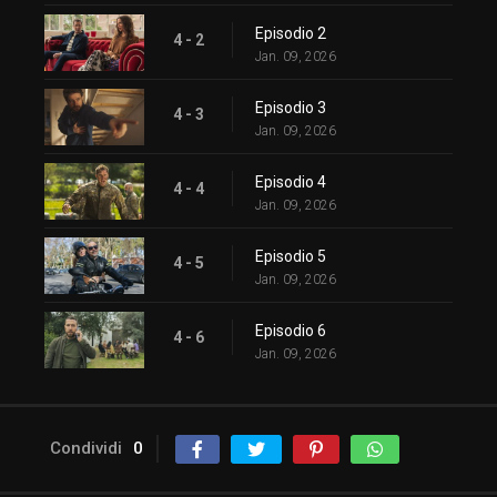
Episodio 2
4 - 2
Jan. 09, 2026
Episodio 3
4 - 3
Jan. 09, 2026
Episodio 4
4 - 4
Jan. 09, 2026
Episodio 5
4 - 5
Jan. 09, 2026
Episodio 6
4 - 6
Jan. 09, 2026
Condividi
0