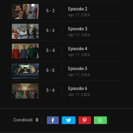
Episodio 2
5 - 2
Apr. 17, 2026
Episodio 3
5 - 3
Apr. 17, 2026
Episodio 4
5 - 4
Apr. 17, 2026
Episodio 5
5 - 5
Apr. 17, 2026
Episodio 6
5 - 6
Apr. 17, 2026
Condividi
0