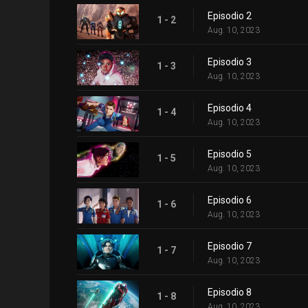
Episodio 2
1 - 2
Aug. 10, 2023
Episodio 3
1 - 3
Aug. 10, 2023
Episodio 4
1 - 4
Aug. 10, 2023
Episodio 5
1 - 5
Aug. 10, 2023
Episodio 6
1 - 6
Aug. 10, 2023
Episodio 7
1 - 7
Aug. 10, 2023
Episodio 8
1 - 8
Aug. 10, 2023