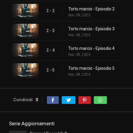
Torto marcio - Episodio 2
2 - 2
Nov. 09, 2023
Torto marcio - Episodio 3
2 - 3
Nov. 09, 2023
Torto marcio - Episodio 4
2 - 4
Nov. 09, 2023
Torto marcio - Episodio 5
2 - 5
Nov. 09, 2023
Condividi
0
Serie Aggiornamenti