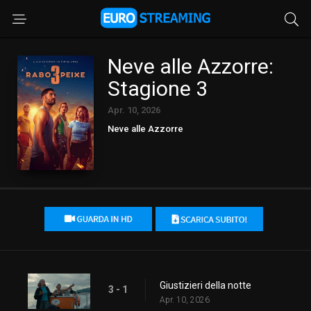
Neve alle Azzorre:
Stagione 3
Apr. 10, 2026
Neve alle Azzorre
Giustizieri della notte
3 - 1
Apr. 10, 2026