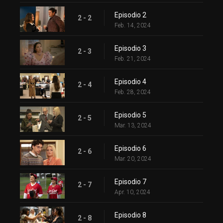
Episodio 2
2 - 2
Feb. 14, 2024
Episodio 3
2 - 3
Feb. 21, 2024
Episodio 4
2 - 4
Feb. 28, 2024
Episodio 5
2 - 5
Mar. 13, 2024
Episodio 6
2 - 6
Mar. 20, 2024
Episodio 7
2 - 7
Apr. 10, 2024
Episodio 8
2 - 8