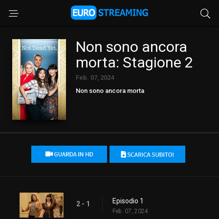
Non sono ancora
morta: Stagione 2
Feb. 07, 2024
Non sono ancora morta
Episodio 1
2 - 1
Feb. 07, 2024