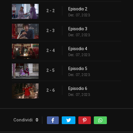
Episodio 2
2 - 2
Dec. 07, 2023
Episodio 3
2 - 3
Dec. 07, 2023
Episodio 4
2 - 4
Dec. 07, 2023
Episodio 5
2 - 5
Dec. 07, 2023
Episodio 6
2 - 6
Dec. 07, 2023
Condividi
0